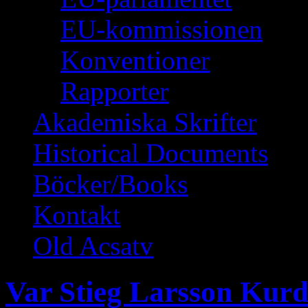
EU-kommissionen
Konventioner
Rapporter
Akademiska Skrifter
Historical Documents
Böcker/Books
Kontakt
Old Acsatv
Var Stieg Larsson Kurd