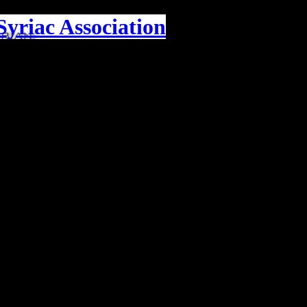
yriac Association