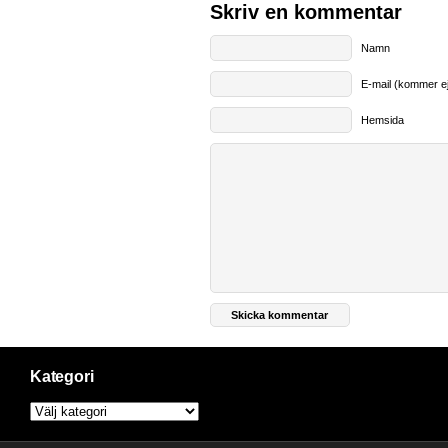
Skriv en kommentar
Namn
E-mail (kommer ej
Hemsida
Kategori