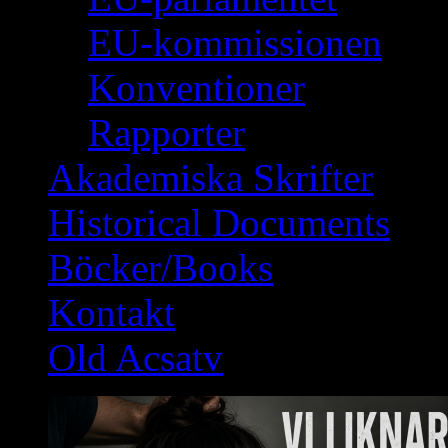
EU-kommissionen
Konventioner
Rapporter
Akademiska Skrifter
Historical Documents
Böcker/Books
Kontakt
Old Acsatv