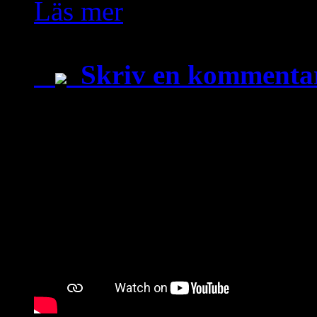
Läs mer
Skriv en kommenta