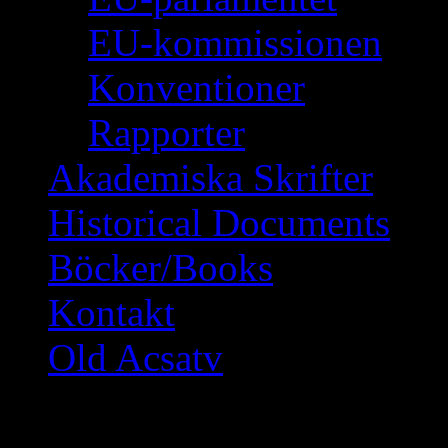
EU-kommissionen
Konventioner
Rapporter
Akademiska Skrifter
Historical Documents
Böcker/Books
Kontakt
Old Acsatv
ÖSTERNS PÄRLA –