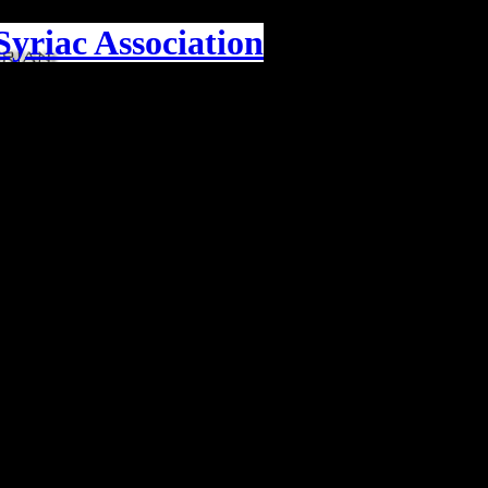
yriac Association