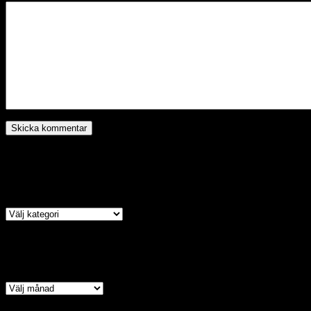
Kategori
Arkiv