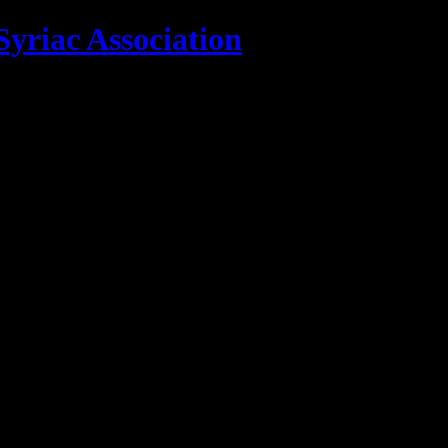
yriac Association