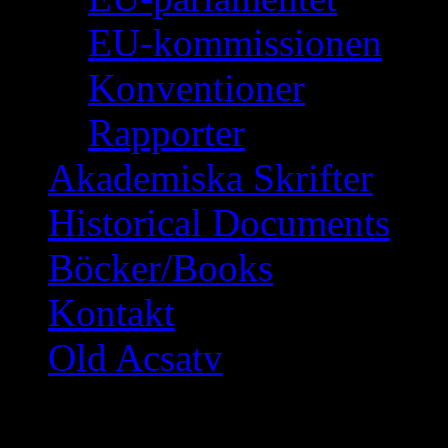
EU-kommissionen
Konventioner
Rapporter
Akademiska Skrifter
Historical Documents
Böcker/Books
Kontakt
Old Acsatv
KOM OCH PROTES