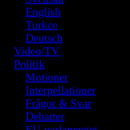
English
Turkce
Deutsch
Video/TV
Politik
Motioner
Interpellationer
Frågor & Svar
Debatter
EU-parlamentet